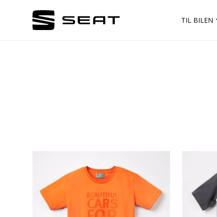
TIL BILEN