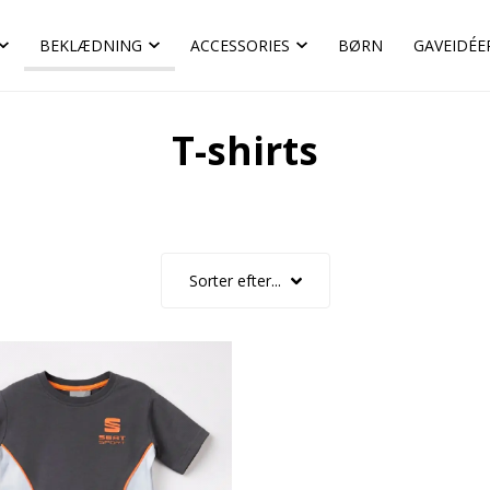
BEKLÆDNING
ACCESSORIES
BØRN
GAVEIDÉE
T-shirts