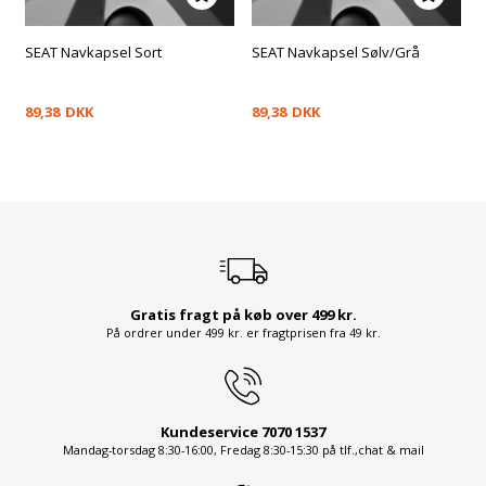
SEAT Navkapsel Sort
SEAT Navkapsel Sølv/Grå
89,38
DKK
89,38
DKK
Gratis fragt på køb over 499 kr.
På ordrer under 499 kr. er fragtprisen fra 49 kr.
Kundeservice 7070 1537
Mandag-torsdag 8:30-16:00, Fredag 8:30-15:30 på tlf.,chat & mail