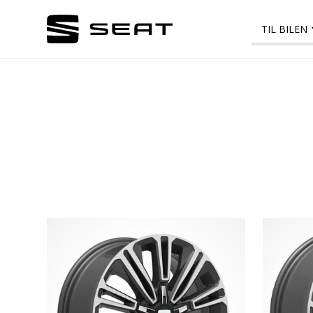
TIL BILEN