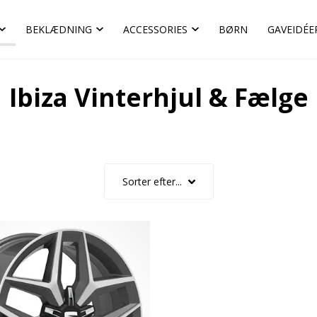
BEKLÆDNING
ACCESSORIES
BØRN
GAVEIDÉE
Ibiza Vinterhjul & Fælge