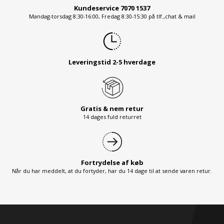
Kundeservice 7070 1537
Mandag-torsdag 8:30-16:00, Fredag 8:30-15:30 på tlf.,chat & mail
Leveringstid 2-5 hverdage
Gratis & nem retur
14 dages fuld returret
Fortrydelse af køb
Når du har meddelt, at du fortyder, har du 14 dage til at sende varen retur.