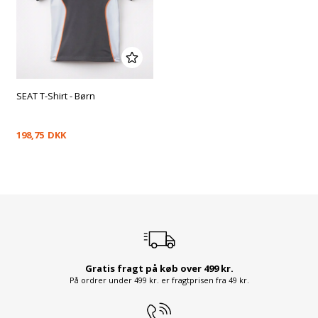
SEAT T-Shirt - Børn
198,75
DKK
Gratis fragt på køb over 499 kr.
På ordrer under 499 kr. er fragtprisen fra 49 kr.