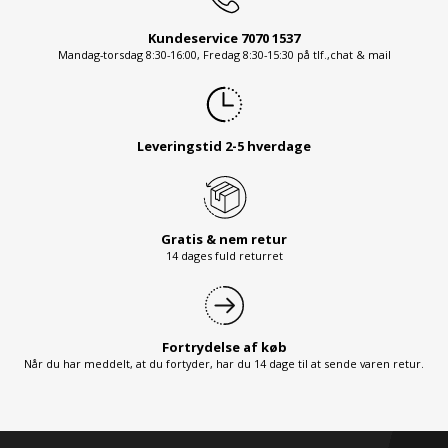
Kundeservice 7070 1537
Mandag-torsdag 8:30-16:00, Fredag 8:30-15:30 på tlf.,chat & mail
Leveringstid 2-5 hverdage
Gratis & nem retur
14 dages fuld returret
Fortrydelse af køb
Når du har meddelt, at du fortyder, har du 14 dage til at sende varen retur.