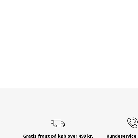
Gratis fragt på køb over 499 kr.
Kundeservice 