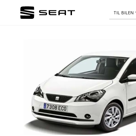
TIL BILEN