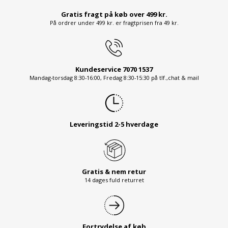
Gratis fragt på køb over 499 kr.
På ordrer under 499 kr. er fragtprisen fra 49 kr.
Kundeservice 7070 1537
Mandag-torsdag 8:30-16:00, Fredag 8:30-15:30 på tlf.,chat & mail
Leveringstid 2-5 hverdage
Gratis & nem retur
14 dages fuld returret
Fortrydelse af køb